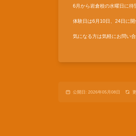
6月から岩倉校の水曜日に待
体験日は6月10日、24日に
気になる方は気軽にお問い合
公開日: 2026年05月08日
更