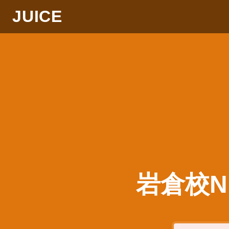
JUICE
岩倉校N