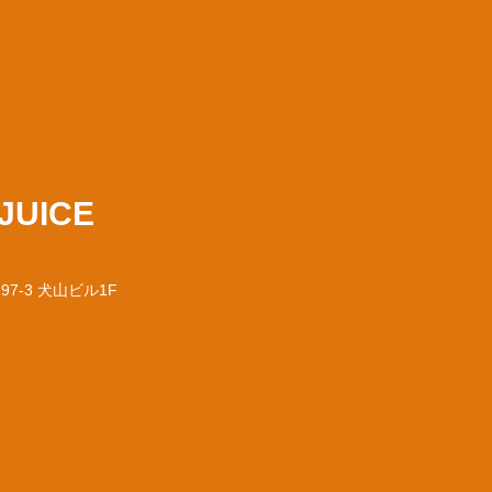
JUICE
97-3 犬山ビル1F