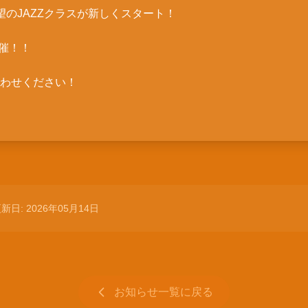
望のJAZZクラスが新しくスタート！
開催！！
わせください！
新日: 2026年05月14日
お知らせ一覧に戻る